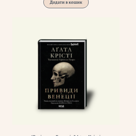
Додати в кошик