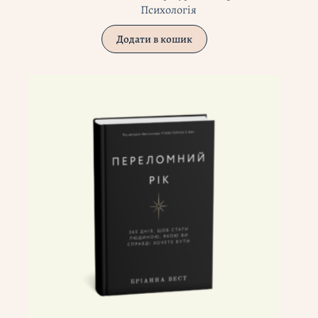
Психологія
Додати в кошик