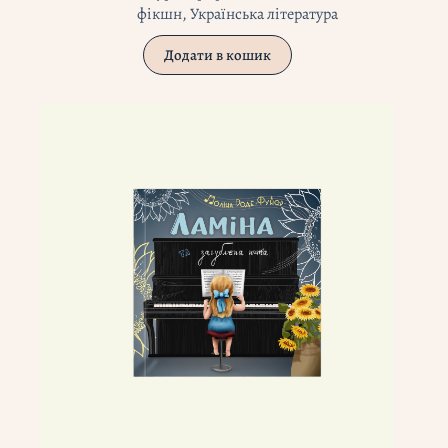
фікшн
,
Українська література
Додати в кошик