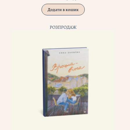
Додати в кошик
РОЗПРОДАЖ