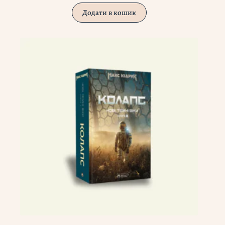
Додати в кошик