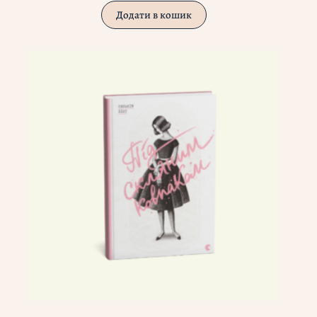
Додати в кошик