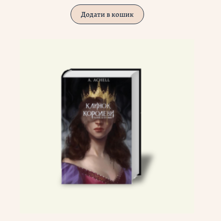
Додати в кошик