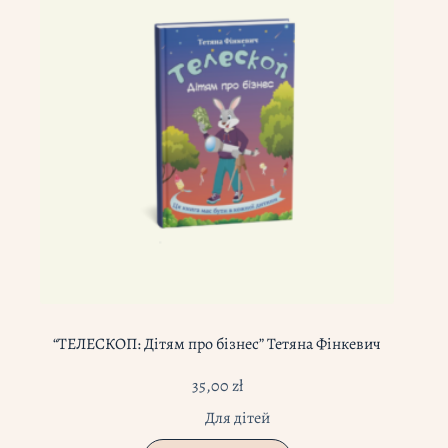
“ТЕЛЕСКОП: Дітям про бізнес” Тетяна Фінкевич
35,00
zł
Для дітей