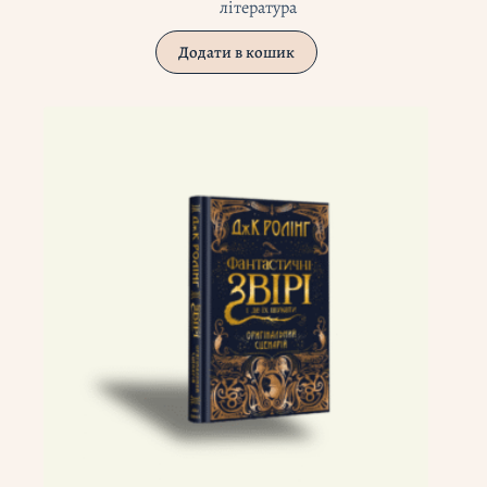
література
Додати в кошик