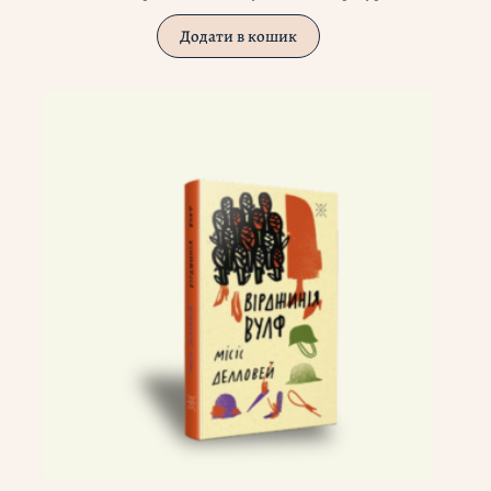
Додати в кошик