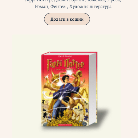
Роман
,
Фентезі
,
Художня література
Додати в кошик