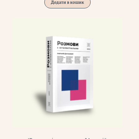
Додати в кошик