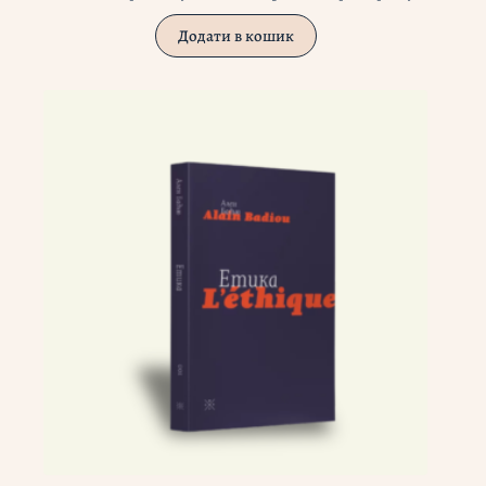
Додати в кошик