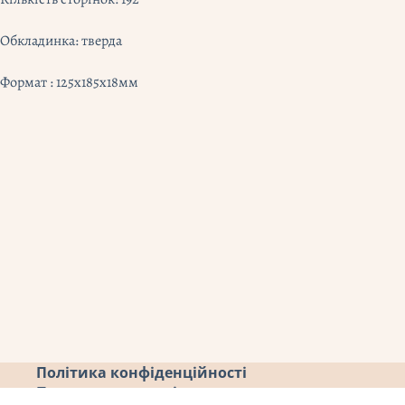
Обкладинка: тверда
Формат : 125x185x18мм
Політика конфіденційності
Повернення коштів