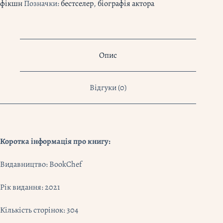
фікшн
Позначки:
бестселер
,
біографія актора
Опис
Відгуки (0)
Коротка інформація про книгу:
Видавництво: BookChef
Рік видання: 2021
Кількість сторінок: 304