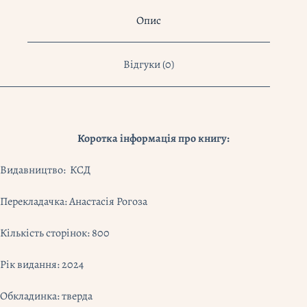
Опис
Відгуки (0)
Коротка інформація про книгу:
Видавництво: КСД
Перекладачка: Анастасія Рогоза
Кількість сторінок: 800
Рік видання: 2024
Обкладинка: тверда