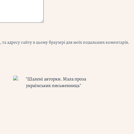
l, та адресу сайту в цьому браузері для моїх подальших коментарів.