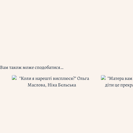
Вам також може сподобатися…