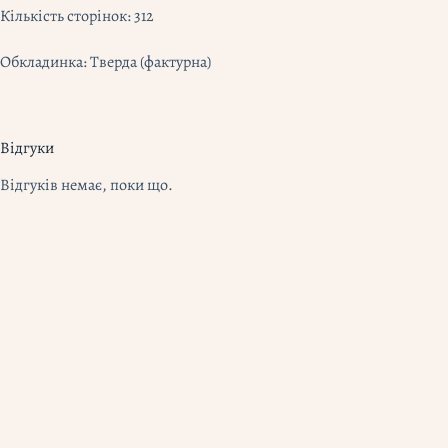
Кількість сторінок: 312
Обкладинка: Тверда (фактурна)
Відгуки
Відгуків немає, поки що.