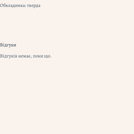
Обкладинка: тверда
Відгуки
Відгуків немає, поки що.