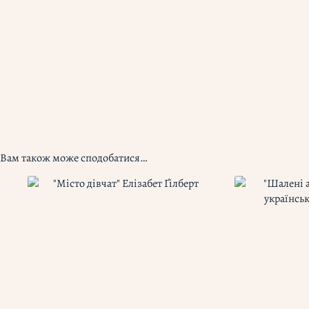
Вам також може сподобатися…