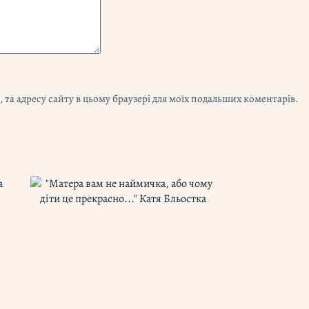
l, та адресу сайту в цьому браузері для моїх подальших коментарів.