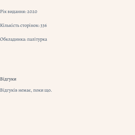
Рік видання: 2020
Кількість сторінок: 336
Обкладинка: палітурка
Відгуки
Відгуків немає, поки що.