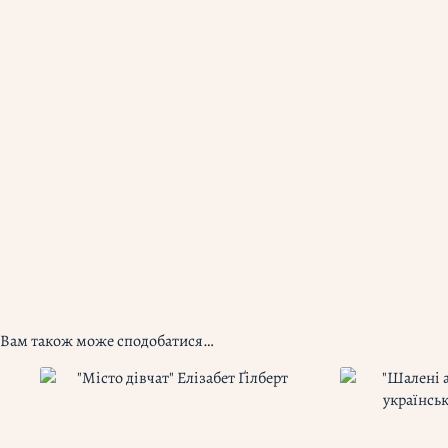
Вам також може сподобатися…