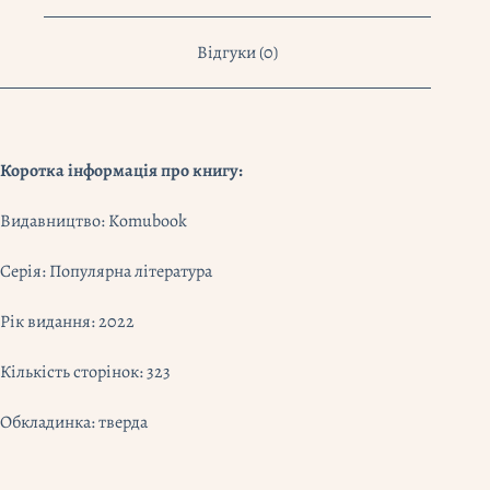
Відгуки (0)
Коротка інформація про книгу:
Видавництво: Komubook
Серія: Популярна література
Рік видання: 2022
Кількість сторінок: 323
Обкладинка: тверда