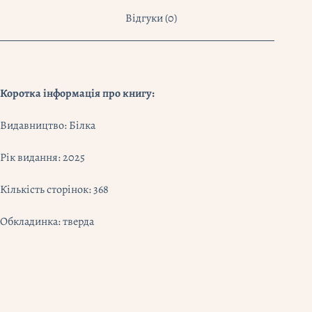
Відгуки (0)
Коротка інформація про книгу:
Видавництво: Білка
Рік видання: 2025
Кількість сторінок: 368
Обкладинка: тверда