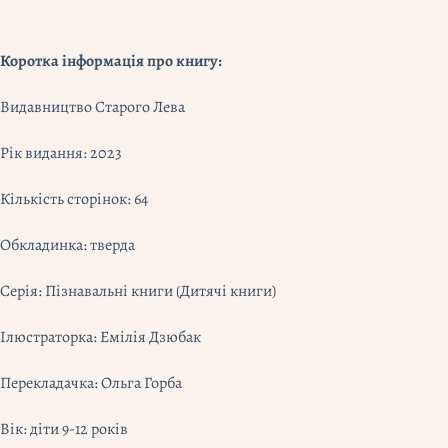
Коротка інформація про книгу:
Видавництво Старого Лева
Рік видання: 2023
Кількість сторінок: 64
Обкладинка: тверда
Серія: Пізнавальні книги (Дитячі книги)
Ілюстраторка: Емілія Дзюбак
Перекладачка: Ольга Горба
Вік: діти 9-12 років