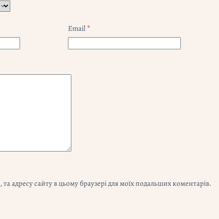
Email
*
l, та адресу сайту в цьому браузері для моїх подальших коментарів.