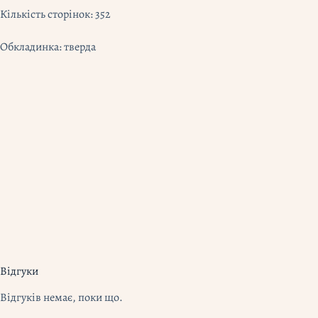
Кількість сторінок: 352
Обкладинка: тверда
Відгуки
Відгуків немає, поки що.