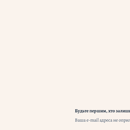
Будьте першим, хто залиши
Ваша e-mail адреса не опр