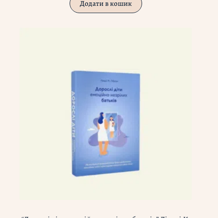
Додати в кошик