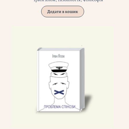
Додати в кошик