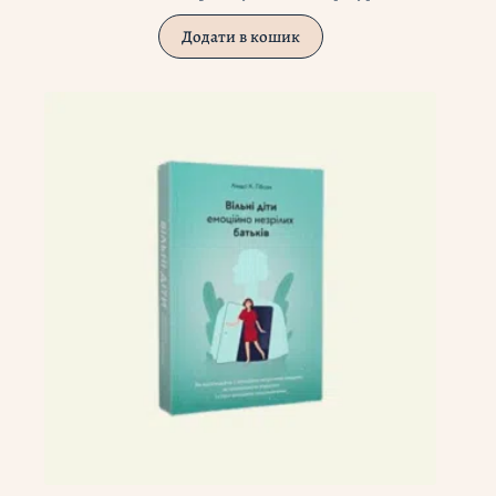
Додати в кошик