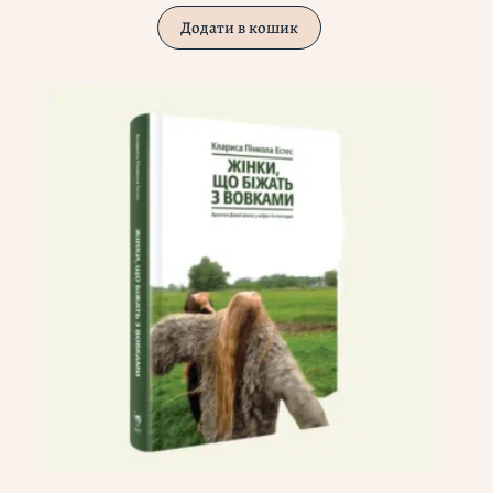
Додати в кошик