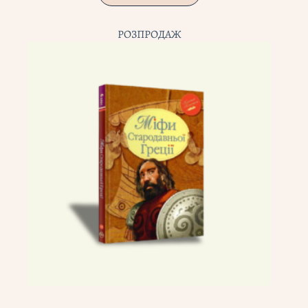
РОЗПРОДАЖ