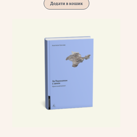
Додати в кошик