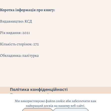
Коротка інформація про книгу:
Видавництво: КСД
Рік видання: 2021
Кількість сторінок: 272
Обкладинка: палітурка
Політика конфіденційності
Повернення коштів
Ми використовуємо файли cookie аби забезпечити вам
найкращий досвід на нашому веб-сайті.